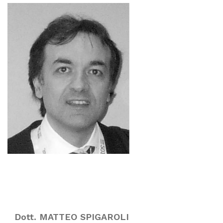
Dott. MATTEO SPIGAROLI