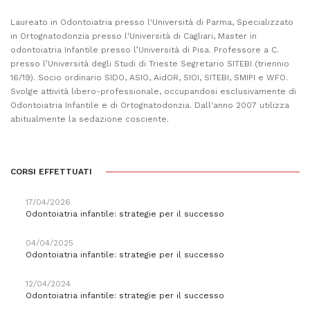
Laureato in Odontoiatria presso l'Università di Parma, Specializzato
in Ortognatodonzia presso l'Università di Cagliari, Master in
odontoiatria Infantile presso l’Università di Pisa. Professore a C.
presso l’Università degli Studi di Trieste Segretario SITEBI (triennio
16/19). Socio ordinario SIDO, ASIO, AidOR, SIOI, SITEBI, SMIPI e WFO.
Svolge attività libero-professionale, occupandosi esclusivamente di
Odontoiatria Infantile e di Ortognatodonzia. Dall'anno 2007 utilizza
abitualmente la sedazione cosciente.
CORSI EFFETTUATI
17/04/2026
Odontoiatria infantile: strategie per il successo
04/04/2025
Odontoiatria infantile: strategie per il successo
12/04/2024
Odontoiatria infantile: strategie per il successo