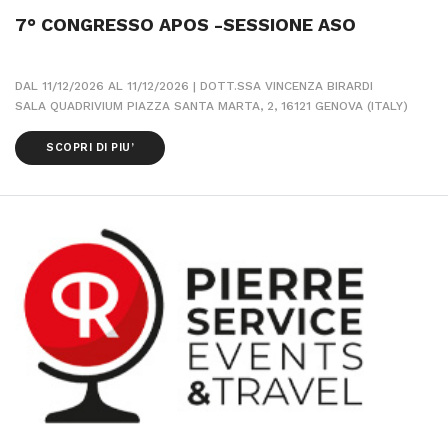
7° CONGRESSO APOS -SESSIONE ASO
DAL 11/12/2026 AL 11/12/2026 | DOTT.SSA VINCENZA BIRARDI
SALA QUADRIVIUM PIAZZA SANTA MARTA, 2, 16121 GENOVA (ITALY)
SCOPRI DI PIU’