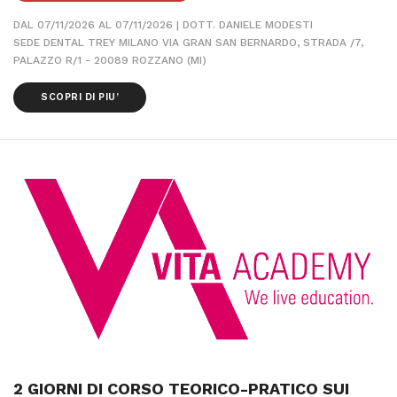
DAL 07/11/2026 AL 07/11/2026 | DOTT. DANIELE MODESTI
SEDE DENTAL TREY MILANO VIA GRAN SAN BERNARDO, STRADA /7,
PALAZZO R/1 - 20089 ROZZANO (MI)
SCOPRI DI PIU’
2 GIORNI DI CORSO TEORICO-PRATICO SUI