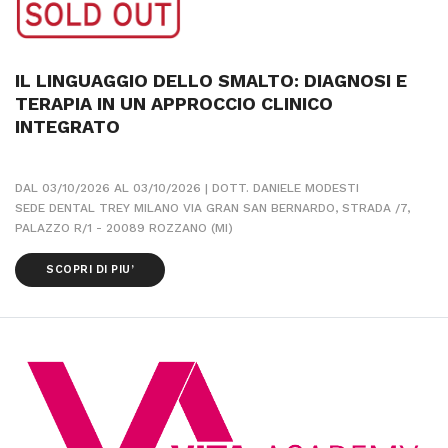
IL LINGUAGGIO DELLO SMALTO: DIAGNOSI E
TERAPIA IN UN APPROCCIO CLINICO
INTEGRATO
DAL 03/10/2026 AL 03/10/2026 | DOTT. DANIELE MODESTI
SEDE DENTAL TREY MILANO VIA GRAN SAN BERNARDO, STRADA /7,
PALAZZO R/1 - 20089 ROZZANO (MI)
SCOPRI DI PIU’