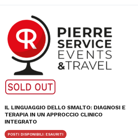
IL LINGUAGGIO DELLO SMALTO: DIAGNOSI E
TERAPIA IN UN APPROCCIO CLINICO
INTEGRATO
POSTI DISPONIBILI: ESAURITI