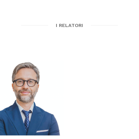
I RELATORI