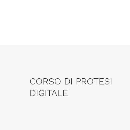
CORSO DI PROTESI
DIGITALE