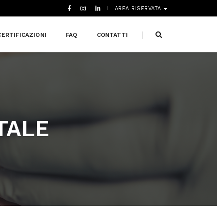
AREA RISERVATA
CERTIFICAZIONI
FAQ
CONTATTI
TALE