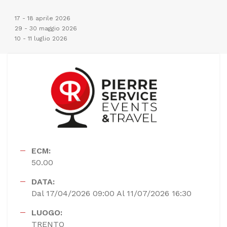
17 - 18 aprile 2026
29 - 30 maggio 2026
10 - 11 luglio 2026
ECM:
50.00
DATA:
Dal 17/04/2026 09:00 Al 11/07/2026 16:30
LUOGO:
TRENTO