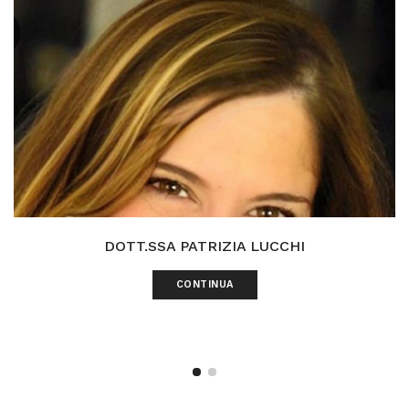
DOTT.SSA PATRIZIA LUCCHI
CONTINUA