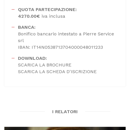
QUOTA PARTECIPAZIONE:
4270.00€
iva inclusa
BANCA:
Bonifico bancario intestato a Pierre Service
srl
IBAN: IT14N0538713704000048011233
DOWNLOAD:
SCARICA LA BROCHURE
SCARICA LA SCHEDA D'ISCRIZIONE
I RELATORI