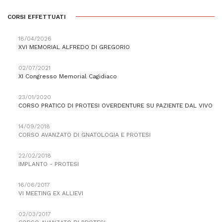
CORSI EFFETTUATI
18/04/2026
XVI MEMORIAL ALFREDO DI GREGORIO
02/07/2021
XI Congresso Memorial Cagidiaco
23/01/2020
CORSO PRATICO DI PROTESI OVERDENTURE SU PAZIENTE DAL VIVO
14/09/2018
CORSO AVANZATO DI GNATOLOGIA E PROTESI
22/02/2018
IMPLANTO - PROTESI
16/06/2017
VI MEETING EX ALLIEVI
02/03/2017