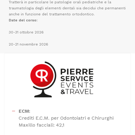
Tratterà in particolare le patologie orali pediatriche e la
traumatologia degli elementi dentali sia decidui che permanenti
anche in funzione del trattamento ortodontico.
Date del corso:
30-31 ottobre 2026
20-21 novembre 2026
ECM:
Crediti E.C.M. per Odontoiatri e Chirurghi
Maxillo facciali: 42,1