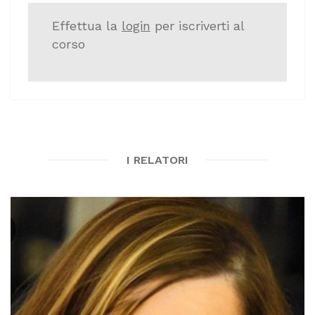
Effettua la
login
per iscriverti al
corso
I RELATORI