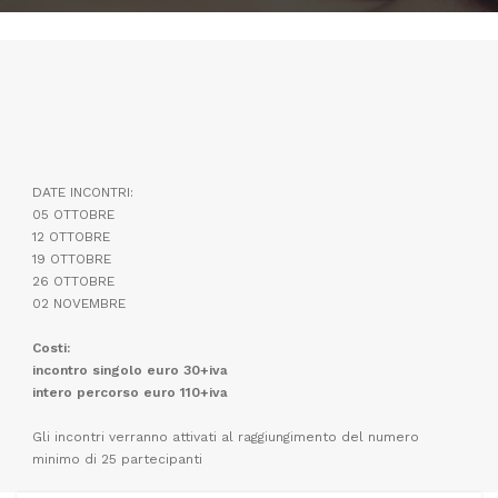
DATE INCONTRI:
05 OTTOBRE
12 OTTOBRE
19 OTTOBRE
26 OTTOBRE
02 NOVEMBRE
Costi:
incontro singolo euro 30+iva
intero percorso euro 110+iva
Gli incontri verranno attivati al raggiungimento del numero
minimo di 25 partecipanti