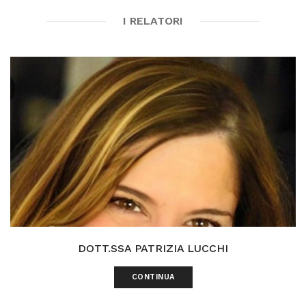
I RELATORI
DOTT.SSA PATRIZIA LUCCHI
CONTINUA