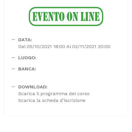
DATA:
Dal 05/10/2021 18:00 Al 02/11/2021 20:00
LUOGO:
BANCA:
DOWNLOAD:
Scarica il programma del corso
Scarica la scheda d'iscrizione