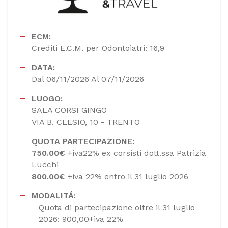
ECM:
Crediti E.C.M. per Odontoiatri: 16,9
DATA:
Dal 06/11/2026 Al 07/11/2026
LUOGO:
SALA CORSI GINGO
VIA B. CLESIO, 10 - TRENTO
QUOTA PARTECIPAZIONE:
750.00€
+iva22% ex corsisti dott.ssa Patrizia
Lucchi
800.00€
+iva 22% entro il 31 luglio 2026
MODALITÁ:
Quota di partecipazione oltre il 31 luglio
2026: 900,00+iva 22%