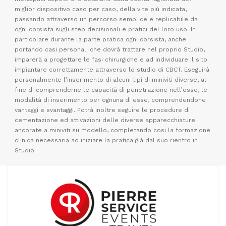
miglior dispositivo caso per caso, della vite più indicata,
passando attraverso un percorso semplice e replicabile da
ogni corsista sugli step decisionali e pratici del loro uso. In
particolare durante la parte pratica ogni corsista, anche
portando casi personali che dovrà trattare nel proprio Studio,
imparerà a progettare le fasi chirurgiche e ad individuare il sito
impiantare correttamente attraverso lo studio di CBCT. Eseguirà
personalmente l’inserimento di alcuni tipi di miniviti diverse, al
fine di comprenderne le capacità di penetrazione nell’osso, le
modalità di inserimento per ognuna di esse, comprendendone
vantaggi e svantaggi. Potrà inoltre seguire le procedure di
cementazione ed attivazioni delle diverse apparecchiature
ancorate a miniviti su modello, completando cosi la formazione
clinica necessaria ad iniziare la pratica già dal suo rientro in
Studio.