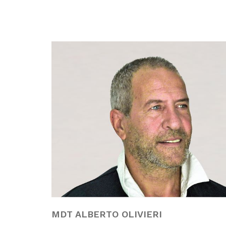
MDT ALBERTO OLIVIERI