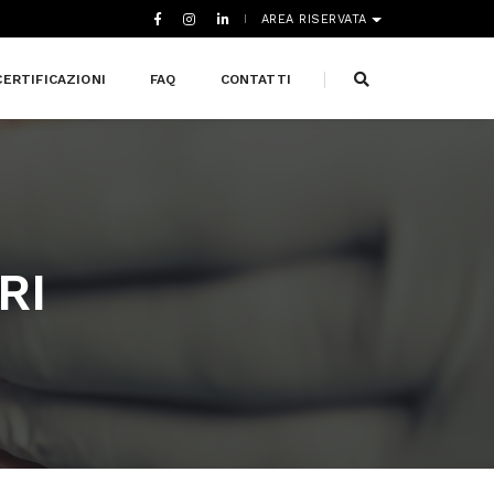
AREA RISERVATA
CERTIFICAZIONI
FAQ
CONTATTI
RI