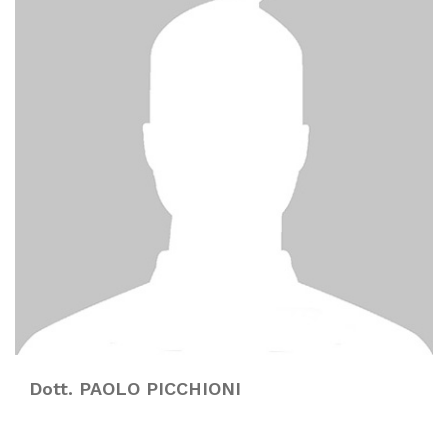
Dott. PAOLO PICCHIONI