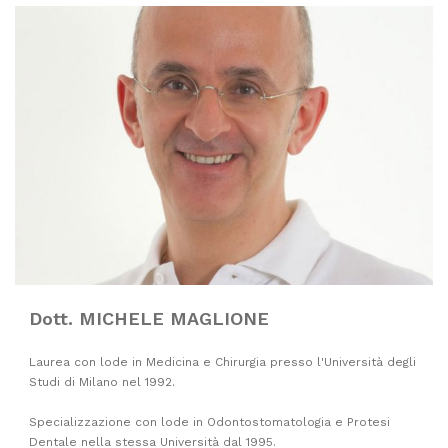
Dott. MICHELE MAGLIONE
Laurea con lode in Medicina e Chirurgia presso l'Università degli
Studi di Milano nel 1992.
Specializzazione con lode in Odontostomatologia e Protesi
Dentale nella stessa Università dal 1995.