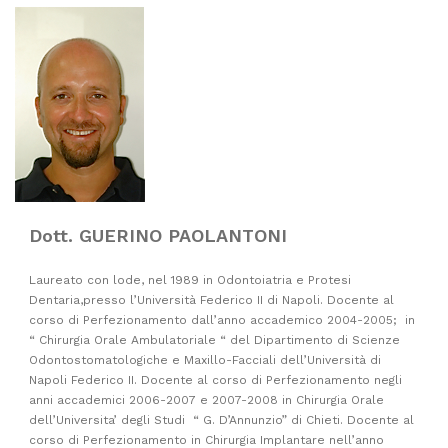
Dott. GUERINO PAOLANTONI
Laureato con lode, nel 1989 in Odontoiatria e Protesi
Dentaria,presso l’Università Federico II di Napoli. Docente al
corso di Perfezionamento dall’anno accademico 2004-2005; in
“ Chirurgia Orale Ambulatoriale “ del Dipartimento di Scienze
Odontostomatologiche e Maxillo-Facciali dell’Università di
Napoli Federico II. Docente al corso di Perfezionamento negli
anni accademici 2006-2007 e 2007-2008 in Chirurgia Orale
dell’Universita’ degli Studi “ G. D’Annunzio” di Chieti. Docente al
corso di Perfezionamento in Chirurgia Implantare nell’anno