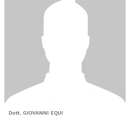
Dott. GIOVANNI EQUI