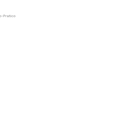
o-Pratico