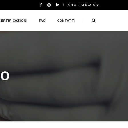
AREA RISERVATA
CERTIFICAZIONI
FAQ
CONTATTI
LO