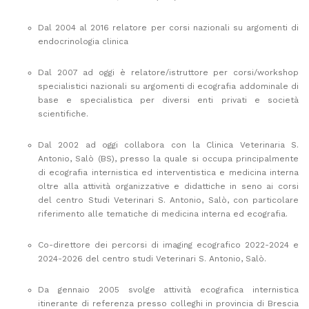
Dal 2004 al 2016 relatore per corsi nazionali su argomenti di
endocrinologia clinica
Dal 2007 ad oggi è relatore/istruttore per corsi/workshop
specialistici nazionali su argomenti di ecografia addominale di
base e specialistica per diversi enti privati e società
scientifiche.
Dal 2002 ad oggi collabora con la Clinica Veterinaria S.
Antonio, Salò (BS), presso la quale si occupa principalmente
di ecografia internistica ed interventistica e medicina interna
oltre alla attività organizzative e didattiche in seno ai corsi
del centro Studi Veterinari S. Antonio, Salò, con particolare
riferimento alle tematiche di medicina interna ed ecografia.
Co-direttore dei percorsi di imaging ecografico 2022-2024 e
2024-2026 del centro studi Veterinari S. Antonio, Salò.
Da gennaio 2005 svolge attività ecografica internistica
itinerante di referenza presso colleghi in provincia di Brescia