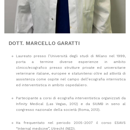
DOTT. MARCELLO GARATTI
Laureato presso l’Università degli studi di Milano nel 1999,
porta a termine diverse esperienze in ambito
clinico/ecografico presso strutture private ed universitarie
veterinarie italiane, europee e statunitensi oltre ad attività di
assistenza come ospite nel campo dell’ecografia internistica
ed interventistica in ambito ospedaliero.
Partecipante a corsi di ecografia interventistica organizzati da
Infinity Medical (Las Vegas, 2012) e da SIUMB in seno al
congresso nazionale della società (Roma, 2013).
Ha frequentato nel periodo 2005-2007 il corso ESAVS
“Internal medicine”, Utrecht (NED).