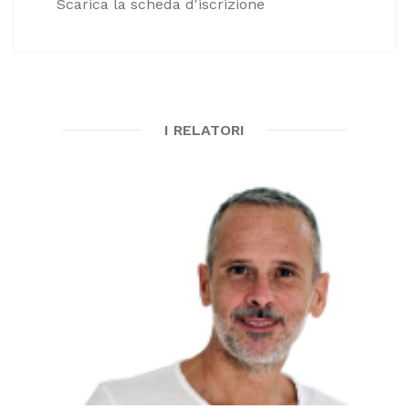
Scarica la scheda d'iscrizione
I RELATORI