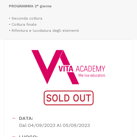
PROGRAMMA 2° giorno
• Seconda cottura
• Cottura finale
• Rifinitura e lucidatura degli elementi
DATA:
Dal 04/09/2023 Al 05/09/2023
LUOGO: