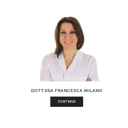
DOTT.SSA FRANCESCA MILANO
CONTINUA