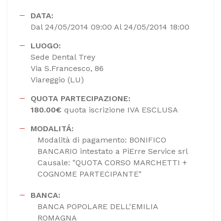
DATA:
Dal 24/05/2014 09:00 Al 24/05/2014 18:00
LUOGO:
Sede Dental Trey
Via S.Francesco, 86
Viareggio (LU)
QUOTA PARTECIPAZIONE:
180.00€
quota iscrizione IVA ESCLUSA
MODALITÁ:
Modalità di pagamento: BONIFICO
BANCARIO intestato a PiErre Service srl
Causale: "QUOTA CORSO MARCHETTI +
COGNOME PARTECIPANTE"
BANCA:
BANCA POPOLARE DELL'EMILIA
ROMAGNA