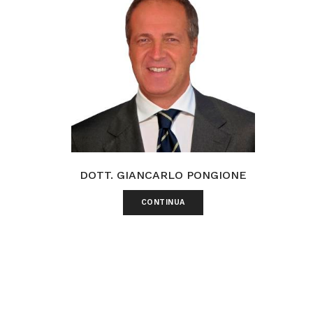
DOTT. GIANCARLO PONGIONE
CONTINUA