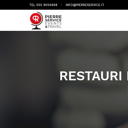
TEL 050 8054968
INFO@PIERRESERVICE.IT
RESTAURI 