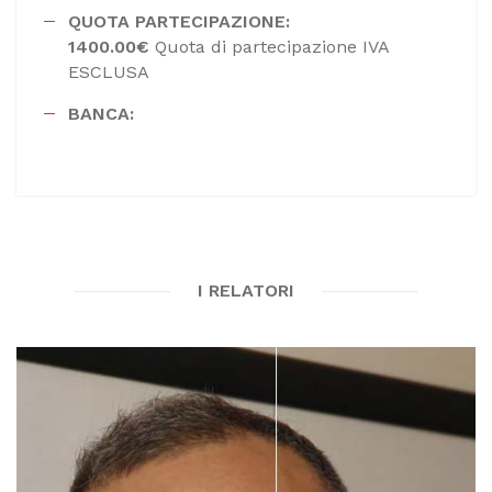
QUOTA PARTECIPAZIONE:
1400.00€
Quota di partecipazione IVA
ESCLUSA
BANCA:
I RELATORI