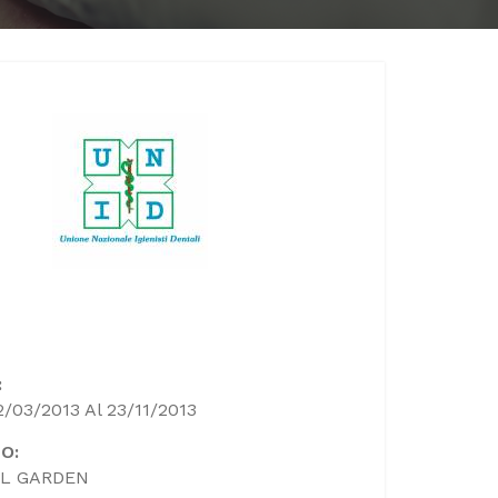
:
2/03/2013 Al 23/11/2013
O:
L GARDEN