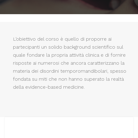
L’obiettivo del corso è quello di proporre ai
partecipanti un solido background scientifico sul
quale fondare la propria attività clinica e di fornire
risposte ai numerosi che ancora caratterizzano la
materia dei disordini temporomandibolari, spesso
fondata su miti che non hanno superato la realtà
della evidence-based medicine.