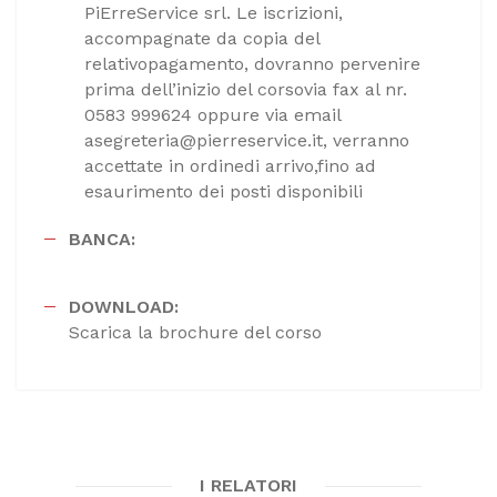
PiErreService srl. Le iscrizioni,
accompagnate da copia del
relativopagamento, dovranno pervenire
prima dell’inizio del corsovia fax al nr.
0583 999624 oppure via email
asegreteria@pierreservice.it, verranno
accettate in ordinedi arrivo,fino ad
esaurimento dei posti disponibili
BANCA:
DOWNLOAD:
Scarica la brochure del corso
I RELATORI