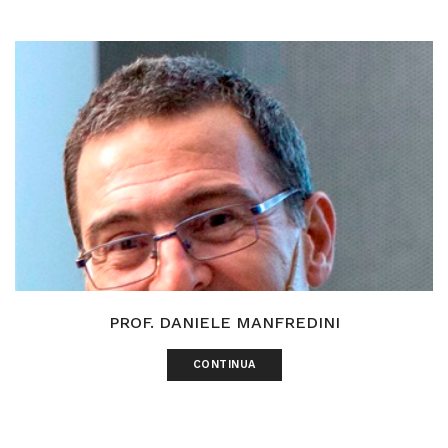
PROF. DANIELE MANFREDINI
CONTINUA