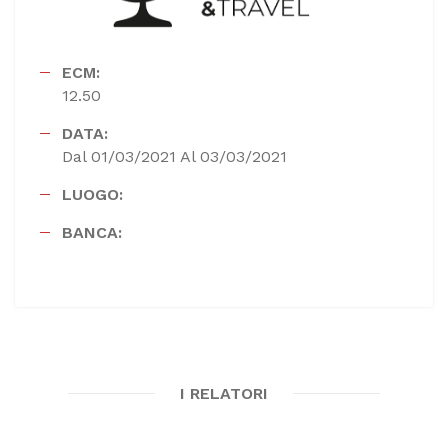
ECM:
12.50
DATA:
Dal 01/03/2021 Al 03/03/2021
LUOGO:
BANCA:
I RELATORI