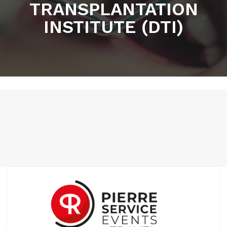
TRANSPLANTATION
INSTITUTE (DTI)