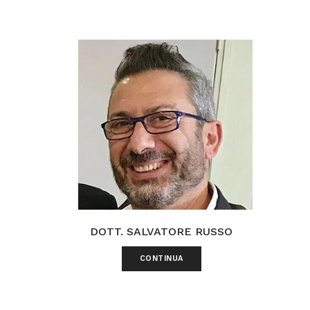
DOTT. SALVATORE RUSSO
CONTINUA