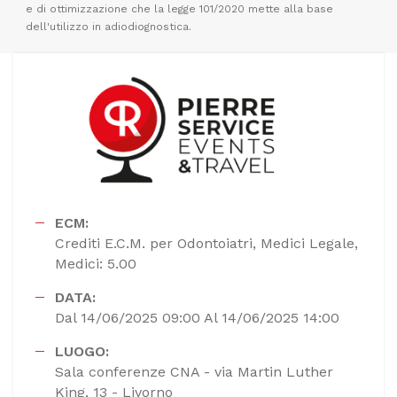
e di ottimizzazione che la legge 101/2020 mette alla base
dell'utilizzo in adiodiognostica.
ECM:
Crediti E.C.M. per Odontoiatri, Medici Legale,
Medici: 5.00
DATA:
Dal 14/06/2025 09:00 Al 14/06/2025 14:00
LUOGO:
Sala conferenze CNA - via Martin Luther
King, 13 - Livorno