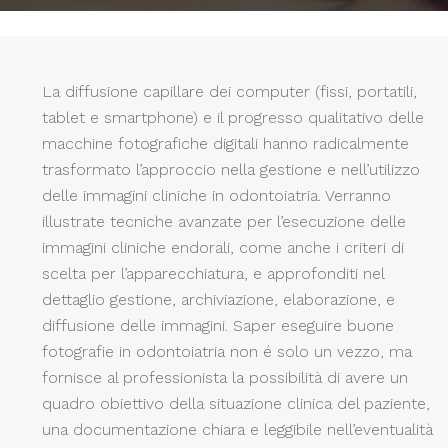
La diffusione capillare dei computer (fissi, portatili,
tablet e smartphone) e il progresso qualitativo delle
macchine fotografiche digitali hanno radicalmente
trasformato l’approccio nella gestione e nell’utilizzo
delle immagini cliniche in odontoiatria. Verranno
illustrate tecniche avanzate per l’esecuzione delle
immagini cliniche endorali, come anche i criteri di
scelta per l’apparecchiatura, e approfonditi nel
dettaglio gestione, archiviazione, elaborazione, e
diffusione delle immagini. Saper eseguire buone
fotografie in odontoiatria non é solo un vezzo, ma
fornisce al professionista la possibilità di avere un
quadro obiettivo della situazione clinica del paziente,
una documentazione chiara e leggibile nell’eventualità