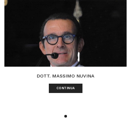
DOTT. MASSIMO NUVINA
CONTINUA