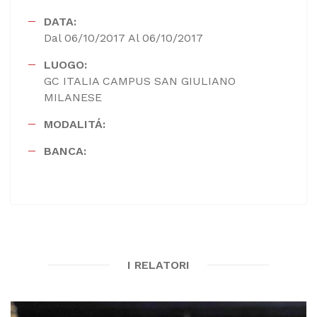
DATA:
Dal 06/10/2017 Al 06/10/2017
LUOGO:
GC ITALIA CAMPUS SAN GIULIANO
MILANESE
MODALITÁ:
BANCA:
I RELATORI