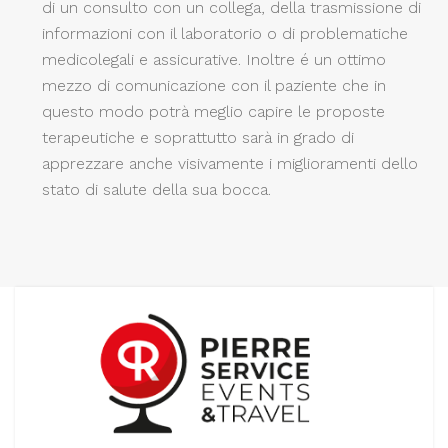
di un consulto con un collega, della trasmissione di
informazioni con il laboratorio o di problematiche
medicolegali e assicurative. Inoltre é un ottimo
mezzo di comunicazione con il paziente che in
questo modo potrà meglio capire le proposte
terapeutiche e soprattutto sarà in grado di
apprezzare anche visivamente i miglioramenti dello
stato di salute della sua bocca.