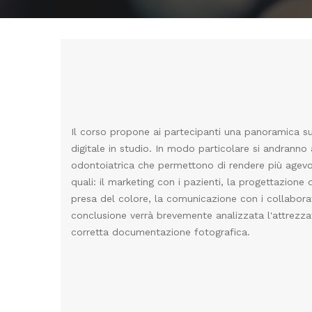
Il corso propone ai partecipanti una panoramica sul
digitale in studio. In modo particolare si andranno 
odontoiatrica che permettono di rendere più agevol
quali: il marketing con i pazienti, la progettazione 
presa del colore, la comunicazione con i collaborato
conclusione verrà brevemente analizzata l'attrezza
corretta documentazione fotografica.