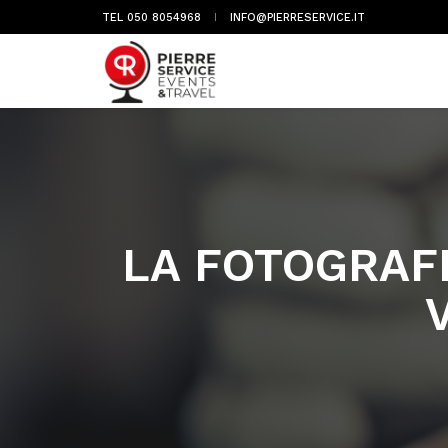
TEL 050 8054968
INFO@PIERRESERVICE.IT
LA FOTOGRAF