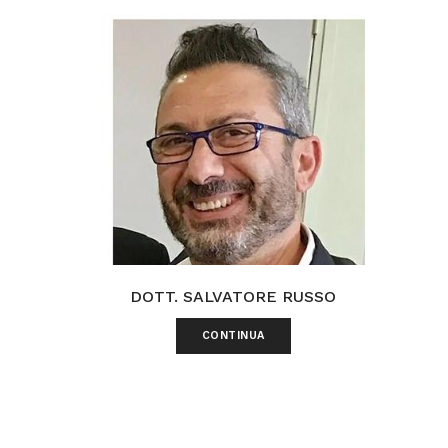
DOTT. SALVATORE RUSSO
CONTINUA