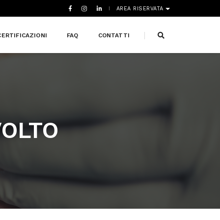
AREA RISERVATA
CERTIFICAZIONI
FAQ
CONTATTI
VOLTO