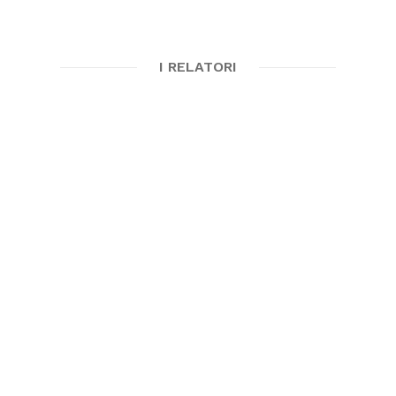
I RELATORI