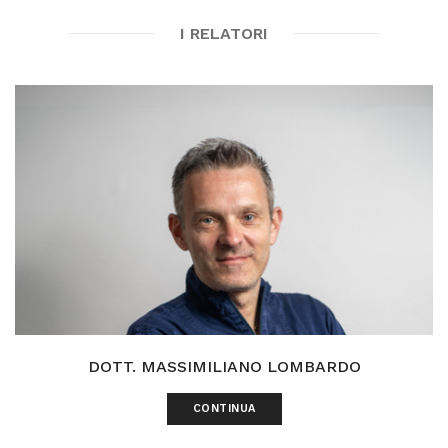
I RELATORI
DOTT. MASSIMILIANO LOMBARDO
CONTINUA