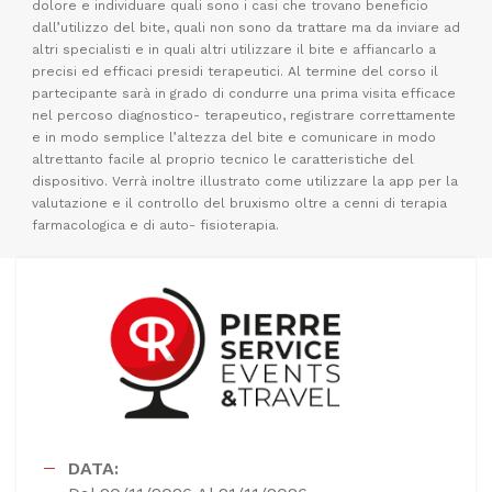
dolore e individuare quali sono i casi che trovano beneficio
dall’utilizzo del bite, quali non sono da trattare ma da inviare ad
altri specialisti e in quali altri utilizzare il bite e affiancarlo a
precisi ed efficaci presidi terapeutici. Al termine del corso il
partecipante sarà in grado di condurre una prima visita efficace
nel percoso diagnostico- terapeutico, registrare correttamente
e in modo semplice l’altezza del bite e comunicare in modo
altrettanto facile al proprio tecnico le caratteristiche del
dispositivo. Verrà inoltre illustrato come utilizzare la app per la
valutazione e il controllo del bruxismo oltre a cenni di terapia
farmacologica e di auto- fisioterapia.
DATA: