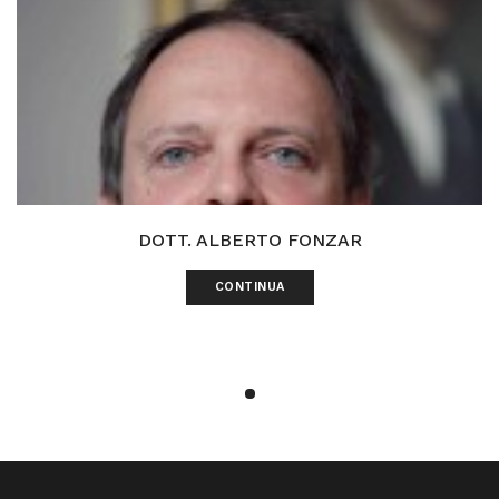
DOTT. ALBERTO FONZAR
CONTINUA