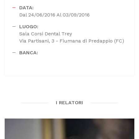
DATA:
Dal 24/06/2016 Al 03/09/2016
LUOGO:
Sala Corsi Dental Trey
Via Partisani, 3 - Fiumana di Predappio (FC)
BANCA:
I RELATORI