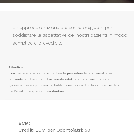
Un approccio razionale e senza pregiudizi per
soddisfare le aspettative dei nostri pazienti in modo
semplice e prevedibile
Obiettivo
Trasmettere le nozioni tecniche e le procedure fondamentali che
consentono il recupero funzionale estetico di elementi dentali
gravemente compromessi e, laddove non ci sia l'indicazione, l'utilizzo
dell'ausilio terapeutico implantare.
ECM:
Crediti ECM per Odontoiatri: 50