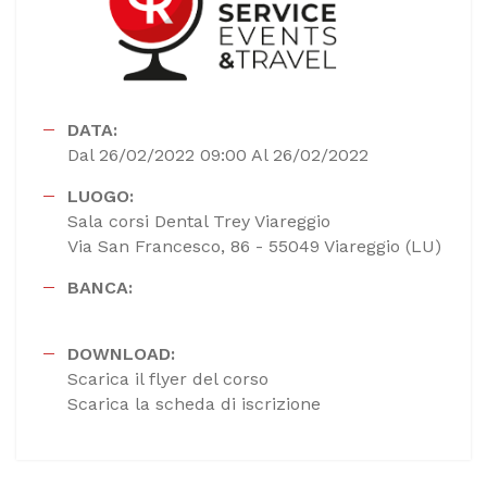
DATA:
Dal 26/02/2022 09:00 Al 26/02/2022
LUOGO:
Sala corsi Dental Trey Viareggio
Via San Francesco, 86 - 55049 Viareggio (LU)
BANCA:
DOWNLOAD:
Scarica il flyer del corso
Scarica la scheda di iscrizione