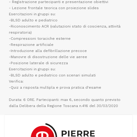
- Registrazione partecipanti e presentazione obiettivi
- Lezione frontale teorica con proiezione slides
Esercitazioni in gruppi su:
-BLSD adulto e pediatrico
-Riconoscimento ACR (valutazioni stato di coscienza, attività
respiratoria)
-Compressioni toraciche esterne
-Respirazione artificiale
-Introduzione alla defibrillazione precoce
-Manovre di disostruzione delle vie aeree
-Posizione laterale di sicurezza
Esercitazioni in gruppi su:
-BLSD adulto e pediatrico con scenari simulati
Verifica:
-Quiz a risposta multipla e prova pratica d'esame
Durata: 6 ORE. Partecipanti: max 6, secondo quanto previsto
dalla Delibera della Regione Toscana n.416 del 30/03/2020