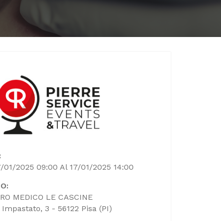
:
7/01/2025 09:00 Al 17/01/2025 14:00
O:
RO MEDICO LE CASCINE
. Impastato, 3 - 56122 Pisa (PI)