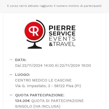
Il corso verrà attivato raggiunto il numero minimo di partecipanti
DATA:
Dal 22/11/2024 14:00 Al 22/11/2024 19:00
LUOGO:
CENTRO MEDICO LE CASCINE
Via G. Impastato, 3 - 56122 Pisa (PI)
QUOTA PARTECIPAZIONE:
134.20€
QUOTA DI PARTECIPAZIONE
SINGOLO (IVA INCLUSA)