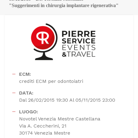
"Suggerimenti in chirurgia implantare rigenerativa"
ECM:
crediti ECM per odontoiatri
DATA:
Dal 26/02/2015 19:30 Al 05/11/2015 23:00
LUOGO:
Novotel Venezia Mestre Castellana
Via A. Ceccherini, 21
30174 Venezia Mestre