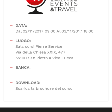
DATA:
Dal 02/11/2017 09:00 Al 03/11/2017 18:00
LUOGO:
Sala corsi Pierre Service
Via della Chiesa XXIX, 477
55100 San Pietro a Vico Lucca
BANCA:
DOWNLOAD:
Scarica la brochure del corso