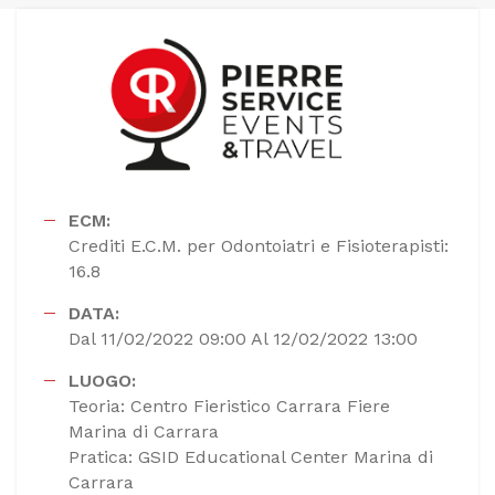
ECM:
Crediti E.C.M. per Odontoiatri e Fisioterapisti:
16.8
DATA:
Dal 11/02/2022 09:00 Al 12/02/2022 13:00
LUOGO:
Teoria: Centro Fieristico Carrara Fiere
Marina di Carrara
Pratica: GSID Educational Center Marina di
Carrara