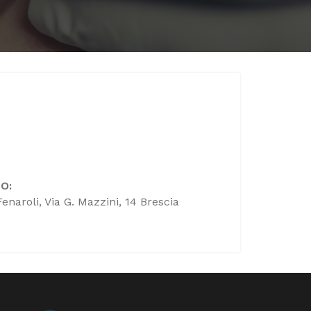
O:
Fenaroli, Via G. Mazzini, 14 Brescia