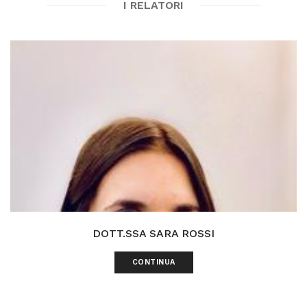
I RELATORI
DOTT.SSA SARA ROSSI
CONTINUA