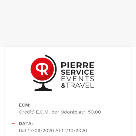
ECM:
Crediti E.C.M. per Odontoiatri 50.00
DATA:
Dal 17/09/2020 Al 17/10/2020