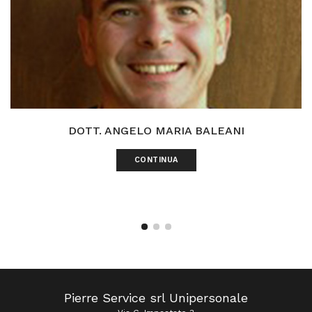
DOTT. ANGELO MARIA BALEANI
CONTINUA
Pierre Service srl Unipersonale