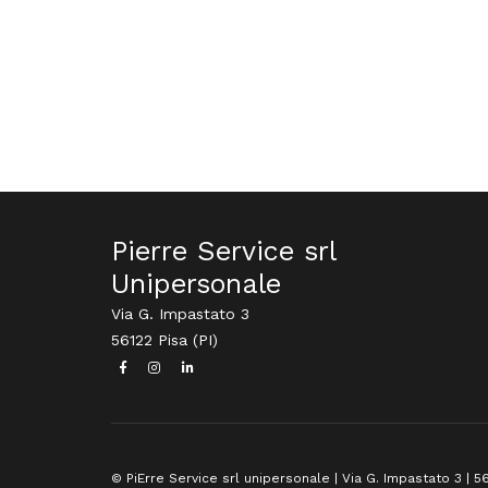
Pierre Service srl
Unipersonale
Via G. Impastato 3
56122 Pisa (PI)
© PiErre Service srl unipersonale | Via G. Impastato 3 | 56