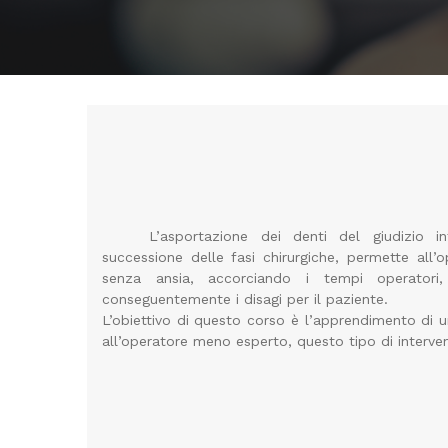
L’asportazione dei denti del giudizio i
successione delle fasi chirurgiche, permette all’o
senza ansia, accorciando i tempi operatori
conseguentemente i disagi per il paziente.
L’obiettivo di questo corso è l’apprendimento di
all’operatore meno esperto, questo tipo di interve