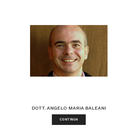
DOTT. ANGELO MARIA BALEANI
CONTINUA