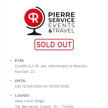
ECM:
Crediti E.C.M. per Odontoiatri e Maxillo-
facciali: 22
DATA:
Dal 12/09/2025 Al 13/09/2025
LUOGO:
Sala corsi Gingo
Via Bernardo Clesio, 10 - Trento