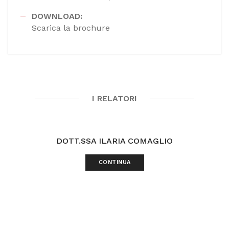
DOWNLOAD:
Scarica la brochure
I RELATORI
DOTT.SSA ILARIA COMAGLIO
CONTINUA