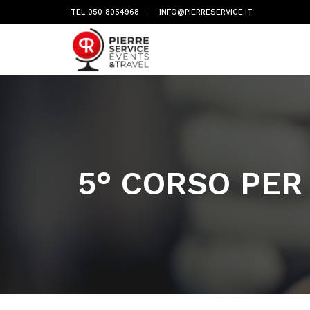
TEL 050 8054968
INFO@PIERRESERVICE.IT
5° CORSO PER