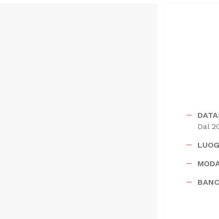
DATA
Dal 2
LUOG
MODA
BANC